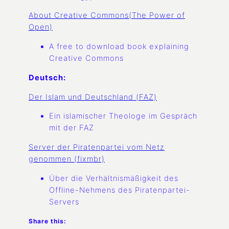
About Creative Commons(The Power of
Open)
A free to download book explaining
Creative Commons
Deutsch:
Der Islam und Deutschland (FAZ)
Ein islamischer Theologe im Gespräch
mit der FAZ
Server der Piratenpartei vom Netz
genommen (fixmbr)
Über die Verhältnismäßigkeit des
Offline-Nehmens des Piratenpartei-
Servers
Share this: