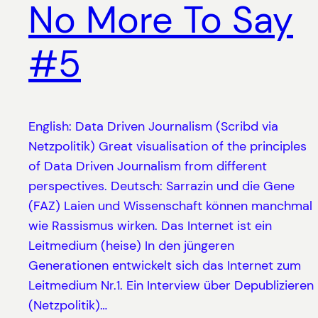
No More To Say
#5
English: Data Driven Journalism (Scribd via
Netzpolitik) Great visualisation of the principles
of Data Driven Journalism from different
perspectives. Deutsch: Sarrazin und die Gene
(FAZ) Laien und Wissenschaft können manchmal
wie Rassismus wirken. Das Internet ist ein
Leitmedium (heise) In den jüngeren
Generationen entwickelt sich das Internet zum
Leitmedium Nr.1. Ein Interview über Depublizieren
(Netzpolitik)…