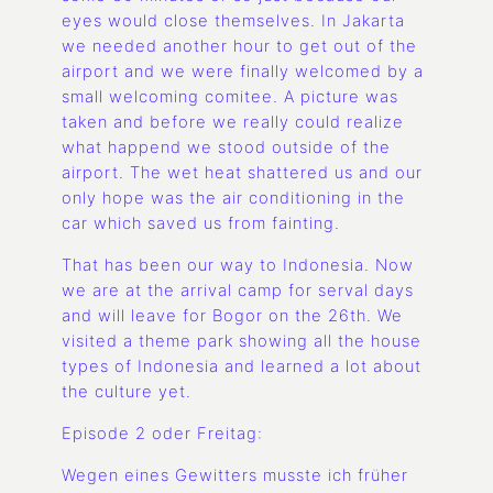
eyes would close themselves. In Jakarta
we needed another hour to get out of the
airport and we were finally welcomed by a
small welcoming comitee. A picture was
taken and before we really could realize
what happend we stood outside of the
airport. The wet heat shattered us and our
only hope was the air conditioning in the
car which saved us from fainting.
That has been our way to Indonesia. Now
we are at the arrival camp for serval days
and will leave for Bogor on the 26th. We
visited a theme park showing all the house
types of Indonesia and learned a lot about
the culture yet.
Episode 2 oder Freitag:
Wegen eines Gewitters musste ich früher