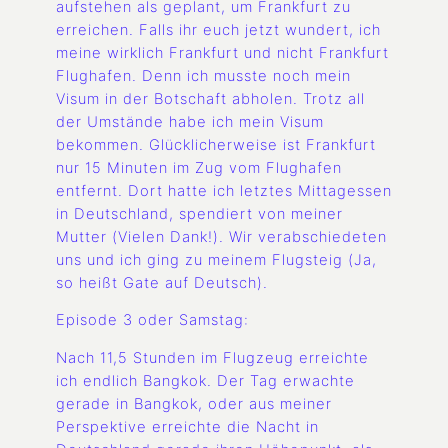
aufstehen als geplant, um Frankfurt zu
erreichen. Falls ihr euch jetzt wundert, ich
meine wirklich Frankfurt und nicht Frankfurt
Flughafen. Denn ich musste noch mein
Visum in der Botschaft abholen. Trotz all
der Umstände habe ich mein Visum
bekommen. Glücklicherweise ist Frankfurt
nur 15 Minuten im Zug vom Flughafen
entfernt. Dort hatte ich letztes Mittagessen
in Deutschland, spendiert von meiner
Mutter (Vielen Dank!). Wir verabschiedeten
uns und ich ging zu meinem Flugsteig (Ja,
so heißt Gate auf Deutsch).
Episode 3 oder Samstag:
Nach 11,5 Stunden im Flugzeug erreichte
ich endlich Bangkok. Der Tag erwachte
gerade in Bangkok, oder aus meiner
Perspektive erreichte die Nacht in