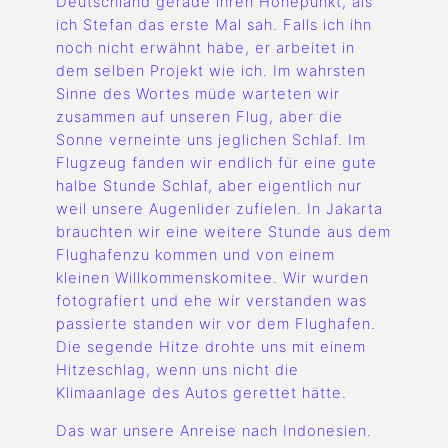
Deutschland gerade ihren Höhepunkt, als
ich Stefan das erste Mal sah. Falls ich ihn
noch nicht erwähnt habe, er arbeitet in
dem selben Projekt wie ich. Im wahrsten
Sinne des Wortes müde warteten wir
zusammen auf unseren Flug, aber die
Sonne verneinte uns jeglichen Schlaf. Im
Flugzeug fanden wir endlich für eine gute
halbe Stunde Schlaf, aber eigentlich nur
weil unsere Augenlider zufielen. In Jakarta
brauchten wir eine weitere Stunde aus dem
Flughafenzu kommen und von einem
kleinen Willkommenskomitee. Wir wurden
fotografiert und ehe wir verstanden was
passierte standen wir vor dem Flughafen.
Die segende Hitze drohte uns mit einem
Hitzeschlag, wenn uns nicht die
Klimaanlage des Autos gerettet hätte.
Das war unsere Anreise nach Indonesien.